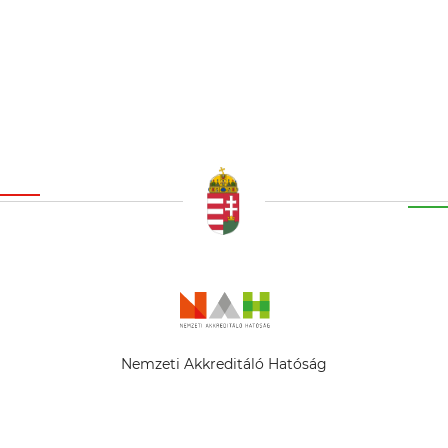
Nemzeti Akkreditáló Hatóság