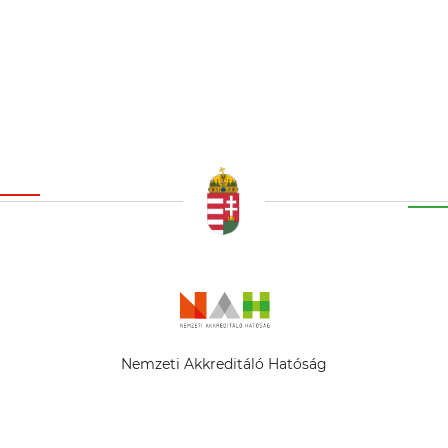
Nemzeti Akkreditáló Hatóság